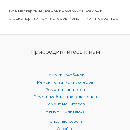
Все мастерские, Ремонт ноутбуков, Ремонт
стационарных компьютеров,Ремонт мониторов и др.
Присоединяйтесь к нам
Ремонт ноутбуков
Ремонт стац. компьютеров
Ремонт планшетов
Ремонт мобильных телефонов
Ремонт мониторов
Ремонт принтеров
Полезные советы
О сайте