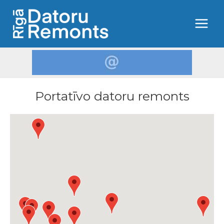
Portatīvo datoru remonts