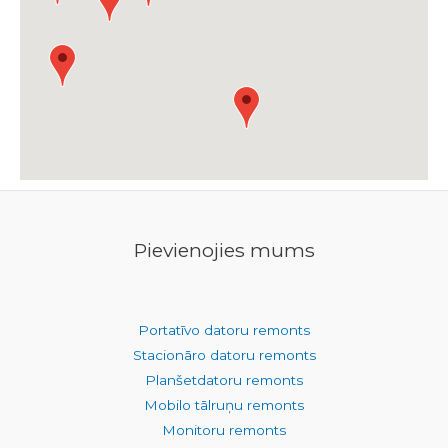
Pievienojies mums
Portatīvo datoru remonts
Stacionāro datoru remonts
Planšetdatoru remonts
Mobilo tālruņu remonts
Monitoru remonts